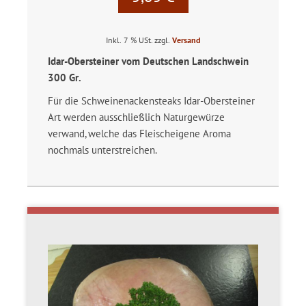
Inkl. 7 % USt. zzgl.
Versand
Idar-Obersteiner vom Deutschen Landschwein
300 Gr.
Für die Schweinenackensteaks Idar-Obersteiner
Art werden ausschließlich Naturgewürze
verwand, welche das Fleischeigene Aroma
nochmals unterstreichen.