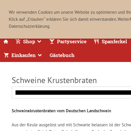
Wir verwenden Cookies um unsere Website zu optimieren und Ih
Klick auf
„Erlauben“
erklären Sie sich damit einverstanden. Weiter
Datenschutzerklärung.
Shop
Partyservice
Spanferkel
Einkaufen
Gästebuch
Schweine Krustenbraten
Schweinekrustenbraten vom Deutschen Landschwein
Aus der Keule ausgelöst und mit Schwarte belassen ist der Schw