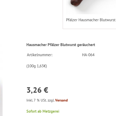
Pfälzer Hausmacher Blutwurst
Hausmacher Pfälzer Blutwurst geräuchert
Artikelnummer:
HA-064
(100g 1,63€)
3,26 €
Inkl. 7 % USt. zzgl.
Versand
Sofort ab Metzgerei